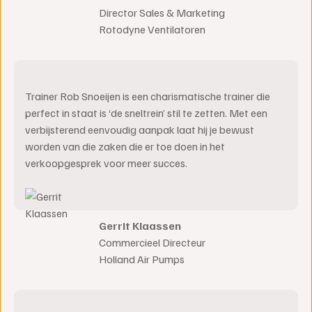
Director Sales & Marketing
Rotodyne Ventilatoren
Trainer Rob Snoeijen is een charismatische trainer die
perfect in staat is ‘de sneltrein’ stil te zetten. Met een
verbijsterend eenvoudig aanpak laat hij je bewust
worden van die zaken die er toe doen in het
verkoopgesprek voor meer succes.
Gerrit Klaassen
Commercieel Directeur
Holland Air Pumps