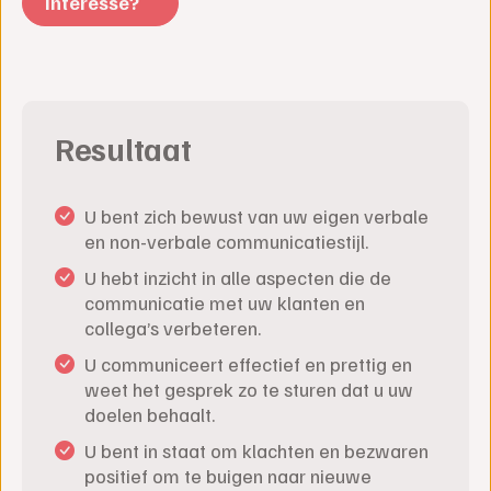
Interesse?
Resultaat
U bent zich bewust van uw eigen verbale
en non-verbale communicatiestijl.
U hebt inzicht in alle aspecten die de
communicatie met uw klanten en
collega’s verbeteren.
U communiceert effectief en prettig en
weet het gesprek zo te sturen dat u uw
doelen behaalt.
U bent in staat om klachten en bezwaren
positief om te buigen naar nieuwe