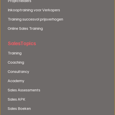
Projectleiders
Inkooptraining voor Verkopers
Training succesvol prijsverhogen
Online Sales Training
SalesTopics
Training
Coaching
Consultancy
Academy
Sales Assessments
Sales APK
Sales Boeken