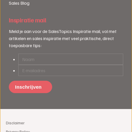
Sales Blog
Inspiratie mail
Meld je aan voor de SalesTopics Inspiratie mail, vol met
artikelen en sales inspiratie met veel praktische, direct
toepasbare tips:
Disclaimer
Privacy Policy