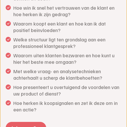
Hoe win ik snel het vertrouwen van de klant en
hoe herken ik zijn gedrag?
Waarom koopt een klant en hoe kan ik dat
positief beïnvloeden?
Welke structuur ligt ten grondslag aan een
professioneel klantgesprek?
Waarom uiten klanten bezwaren en hoe kunt u
hier het beste mee omgaan?
Met welke vraag- en analysetechnieken
achterhaalt u scherp de klantbehoeften?
Hoe presenteert u overtuigend de voordelen van
uw product of dienst?
Hoe herken ik koopsignalen en zet ik deze om in
een actie?