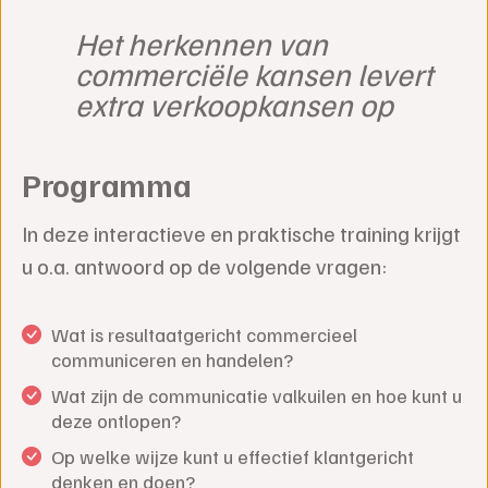
Het herkennen van
commerciële kansen levert
extra verkoopkansen op
Programma
In deze interactieve en praktische training krijgt
u o.a. antwoord op de volgende vragen:
Wat is resultaatgericht commercieel
communiceren en handelen?
Wat zijn de communicatie valkuilen en hoe kunt u
deze ontlopen?
Op welke wijze kunt u effectief klantgericht
denken en doen?