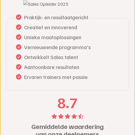
Praktijk- en resultaatgericht
Creatief en innoverend
Unieke maatoplossingen
Vernieuwende programma's
Ontwikkelt Sales talent
Aantoonbare resultaten
Ervaren trainers met passie
8.7
Gemiddelde waardering
van onze deelnemers