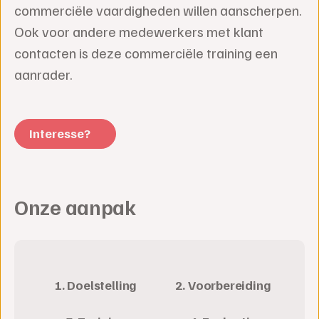
commerciële vaardigheden willen aanscherpen.
Ook voor andere medewerkers met klant
contacten is deze commerciële training een
aanrader.
Interesse?
Onze aanpak
1. Doelstelling
2. Voorbereiding