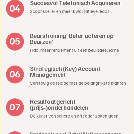
Succesvol Telefonisch Acquireren
Scoor sneller en meer kwalitatieve leads
Beurstraining ‘Beter acteren op
Beurzen’
Haal meer rendement uit een beursdeelname
Strategisch (Key) Account
Management
Verstevig de relatie met de belangrijkste klanten
Resultaatgericht
(prijs-)onderhandelen
De kunst van scherp en effectief zaken doen