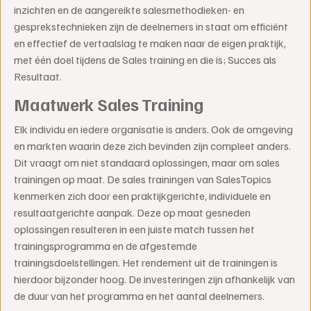
inzichten en de aangereikte salesmethodieken- en
gesprekstechnieken zijn de deelnemers in staat om efficiënt
en effectief de vertaalslag te maken naar de eigen praktijk,
met één doel tijdens de Sales training en die is; Succes als
Resultaat.
Maatwerk Sales Training
Elk individu en iedere organisatie is anders. Ook de omgeving
en markten waarin deze zich bevinden zijn compleet anders.
Dit vraagt om niet standaard oplossingen, maar om sales
trainingen op maat. De sales trainingen van SalesTopics
kenmerken zich door een praktijkgerichte, individuele en
resultaatgerichte aanpak. Deze op maat gesneden
oplossingen resulteren in een juiste match tussen het
trainingsprogramma en de afgestemde
trainingsdoelstellingen. Het rendement uit de trainingen is
hierdoor bijzonder hoog. De investeringen zijn afhankelijk van
de duur van het programma en het aantal deelnemers.