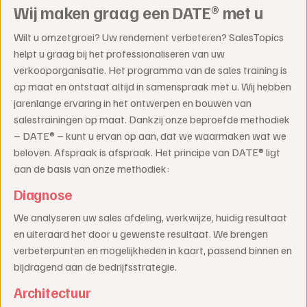
Wij maken graag een DATE® met u
Wilt u omzetgroei? Uw rendement verbeteren? SalesTopics
helpt u graag bij het professionaliseren van uw
verkooporganisatie. Het programma van de sales training is
op maat en ontstaat altijd in samenspraak met u. Wij hebben
jarenlange ervaring in het ontwerpen en bouwen van
salestrainingen op maat. Dankzij onze beproefde methodiek
– DATE® – kunt u ervan op aan, dat we waarmaken wat we
beloven. Afspraak is afspraak. Het principe van DATE® ligt
aan de basis van onze methodiek:
Diagnose
We analyseren uw sales afdeling, werkwijze, huidig resultaat
en uiteraard het door u gewenste resultaat. We brengen
verbeterpunten en mogelijkheden in kaart, passend binnen en
bijdragend aan de bedrijfsstrategie.
Architectuur