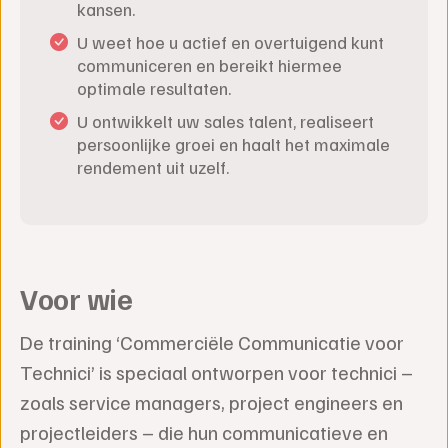
kansen.
U weet hoe u actief en overtuigend kunt
communiceren en bereikt hiermee
optimale resultaten.
U ontwikkelt uw sales talent, realiseert
persoonlijke groei en haalt het maximale
rendement uit uzelf.
Voor wie
De training ‘Commerciële Communicatie voor
Technici’ is speciaal ontworpen voor technici –
zoals service managers, project engineers en
projectleiders – die hun communicatieve en