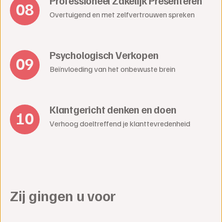
Professioneel Zakelijk Presenteren
Overtuigend en met zelfvertrouwen spreken
Psychologisch Verkopen
Beïnvloeding van het onbewuste brein
Klantgericht denken en doen
Verhoog doeltreffend je klanttevredenheid
Zij gingen u voor