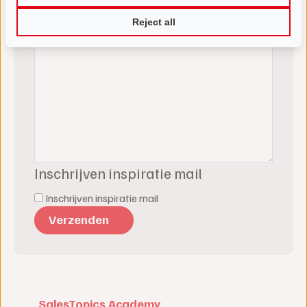
Reject all
Inschrijven inspiratie mail
Inschrijven inspiratie mail
SalesTopics Academy