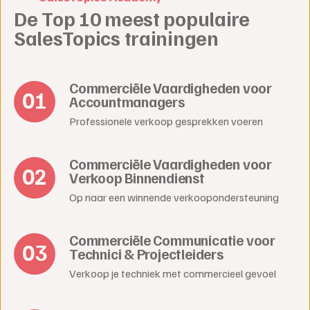
De Top 10 meest populaire
SalesTopics trainingen
Commerciële Vaardigheden voor
Accountmanagers
Professionele verkoop gesprekken voeren
Commerciële Vaardigheden voor
Verkoop Binnendienst
Op naar een winnende verkoopondersteuning
Commerciële Communicatie voor
Technici & Projectleiders
Verkoop je techniek met commercieel gevoel