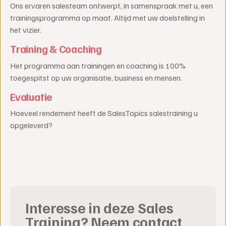
Ons ervaren salesteam ontwerpt, in samenspraak met u, een
trainingsprogramma op maat. Altijd met uw doelstelling in
het vizier.
Training & Coaching
Het programma aan trainingen en coaching is 100%
toegespitst op uw organisatie, business en mensen.
Evaluatie
Hoeveel rendement heeft de SalesTopics salestraining u
opgeleverd?
Interesse in deze Sales
Training? Neem contact