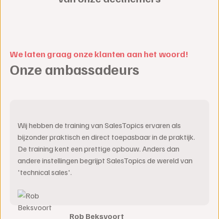
We laten graag onze klanten aan het woord!
Onze ambassadeurs
Wij hebben de training van SalesTopics ervaren als
bijzonder praktisch en direct toepasbaar in de praktijk.
De training kent een prettige opbouw. Anders dan
andere instellingen begrijpt SalesTopics de wereld van
'technical sales'.
Rob Beksvoort