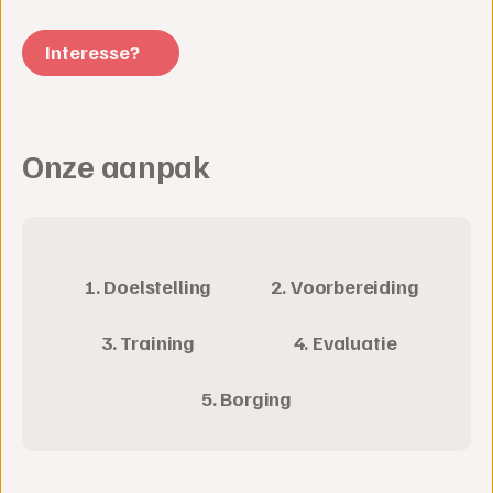
Interesse?
Onze aanpak
1. Doelstelling
2. Voorbereiding
3. Training
4. Evaluatie
5. Borging