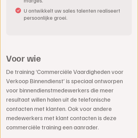
marges.
U ontwikkelt uw sales talenten realiseert
persoonlijke groei.
Voor wie
De training ‘Commerciële Vaardigheden voor
Verkoop Binnendienst’ is speciaal ontworpen
voor binnendienstmedewerkers die meer
resultaat willen halen uit de telefonische
contacten met klanten. Ook voor andere
medewerkers met klant contacten is deze
commerciële training een aanrader.