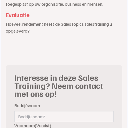
toegespitst op uw organisatie, business en mensen.
Evaluatie
Hoeveel rendement heeft de SalesTopics salestraining u
opgeleverd?
Interesse in deze Sales
Training? Neem contact
met ons op!
Bedrijfsnaam
Voornaam
(Vereist)