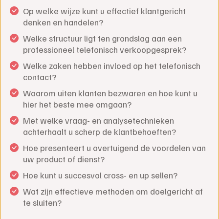
Op welke wijze kunt u effectief klantgericht
denken en handelen?
Welke structuur ligt ten grondslag aan een
professioneel telefonisch verkoopgesprek?
Welke zaken hebben invloed op het telefonisch
contact?
Waarom uiten klanten bezwaren en hoe kunt u
hier het beste mee omgaan?
Met welke vraag- en analysetechnieken
achterhaalt u scherp de klantbehoeften?
Hoe presenteert u overtuigend de voordelen van
uw product of dienst?
Hoe kunt u succesvol cross- en up sellen?
Wat zijn effectieve methoden om doelgericht af
te sluiten?