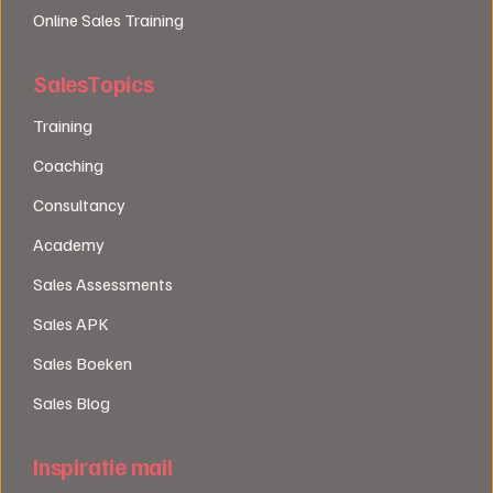
Online Sales Training
SalesTopics
Training
Coaching
Consultancy
Academy
Sales Assessments
Sales APK
Sales Boeken
Sales Blog
Inspiratie mail