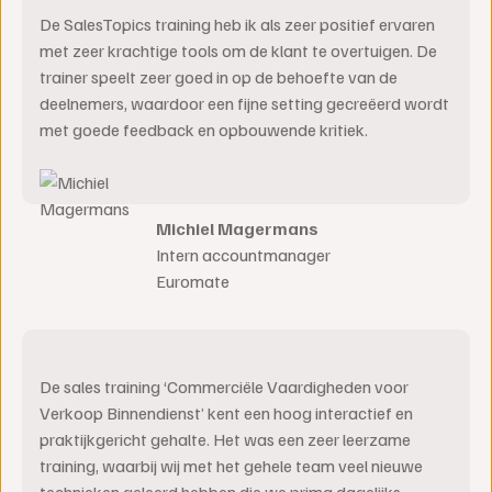
De SalesTopics training heb ik als zeer positief ervaren
met zeer krachtige tools om de klant te overtuigen. De
trainer speelt zeer goed in op de behoefte van de
deelnemers, waardoor een fijne setting gecreëerd wordt
met goede feedback en opbouwende kritiek.
Michiel Magermans
Intern accountmanager
Euromate
De sales training ‘Commerciële Vaardigheden voor
Verkoop Binnendienst’ kent een hoog interactief en
praktijkgericht gehalte. Het was een zeer leerzame
training, waarbij wij met het gehele team veel nieuwe