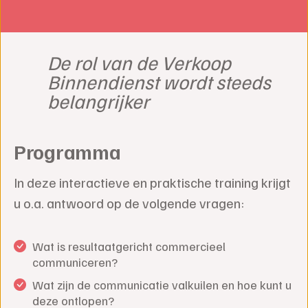
De rol van de Verkoop
Binnendienst wordt steeds
belangrijker
Programma
In deze interactieve en praktische training krijgt
u o.a. antwoord op de volgende vragen:
Wat is resultaatgericht commercieel
communiceren?
Wat zijn de communicatie valkuilen en hoe kunt u
deze ontlopen?