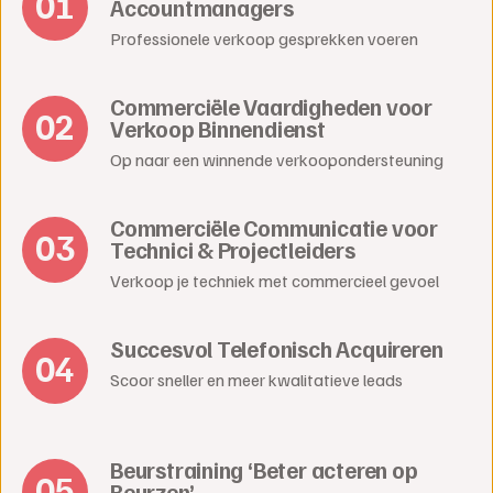
Accountmanagers
Professionele verkoop gesprekken voeren
Commerciële Vaardigheden voor
Verkoop Binnendienst
Op naar een winnende verkoopondersteuning
Commerciële Communicatie voor
Technici & Projectleiders
Verkoop je techniek met commercieel gevoel
Succesvol Telefonisch Acquireren
Scoor sneller en meer kwalitatieve leads
Beurstraining ‘Beter acteren op
Beurzen’