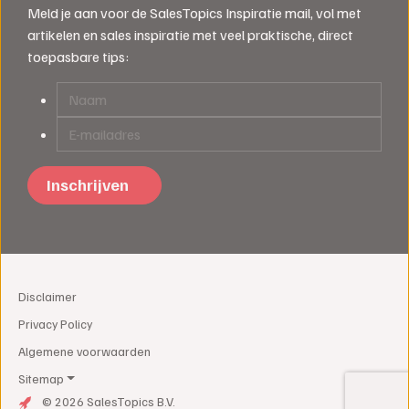
Meld je aan voor de SalesTopics Inspiratie mail, vol met
artikelen en sales inspiratie met veel praktische, direct
toepasbare tips:
Disclaimer
Privacy Policy
Algemene voorwaarden
Sitemap
© 2026 SalesTopics B.V.