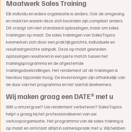
Maatwerk Sales Training
Elk individu en iedere organisatie is anders. Ook de omgeving
en markten waarin deze zich bevinden zijn compleet anders.
Dit vraagt om niet standaard oplossingen, maar om sales
trainingen op maat. De sales trainingen van SalesTopics
kenmerken zich door een praktijkgerichte, individuele en
resultaatgerichte aanpak. Deze op maat gesneden
oplossingen resulteren in een juiste match tussen het
trainingsprogramma en de afgestemde
trainingsdoelstellingen. Het rendement uit de trainingen is
hierdoor bijzonder hoog. De investeringen zijn afhankelijk van
de duur van het programma en het aantal deelnemers.
Wij maken graag een DATE® met u
Wilt u omzetgroei? Uw rendement verbeteren? SalesTopics
helpt u graag bij het professionaliseren van uw
verkooporganisatie. Het programma van de sales training is
op maat en ontstaat altijd in samenspraak met u. Wij hebben