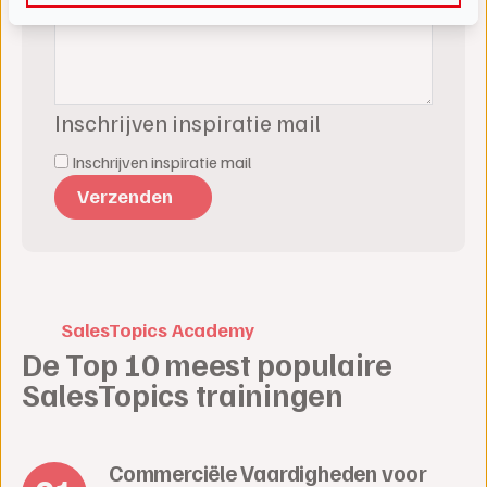
Inschrijven inspiratie mail
Inschrijven inspiratie mail
SalesTopics Academy
De Top 10 meest populaire
SalesTopics trainingen
Commerciële Vaardigheden voor