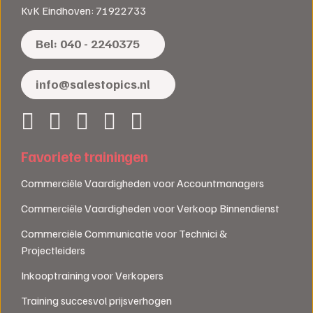
KvK Eindhoven: 71922733
Bel: 040 - 2240375
info@salestopics.nl
Favoriete trainingen
Commerciële Vaardigheden voor Accountmanagers
Commerciële Vaardigheden voor Verkoop Binnendienst
Commerciële Communicatie voor Technici &
Projectleiders
Inkooptraining voor Verkopers
Training succesvol prijsverhogen