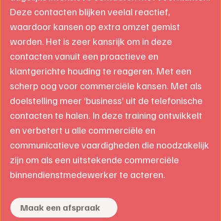
Deze contacten blijken veelal reactief,
waardoor kansen op extra omzet gemist
worden. Het is zeer kansrijk om in deze
contacten vanuit een proactieve en
klantgerichte houding te reageren. Met een
scherp oog voor commerciële kansen. Met als
doelstelling meer ‘business’ uit de telefonische
contacten te halen. In deze training ontwikkelt
en verbetert u alle commerciële en
communicatieve vaardigheden die noodzakelijk
zijn om als een uitstekende commerciële
binnendienstmedewerker te acteren.
Maak een afspraak