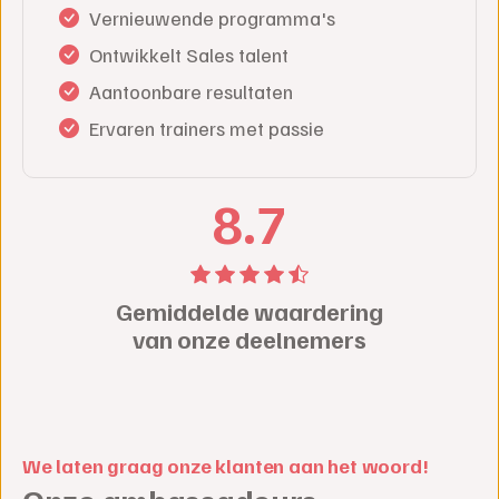
Vernieuwende programma's
Ontwikkelt Sales talent
Aantoonbare resultaten
Ervaren trainers met passie
8.7
Gemiddelde waardering
van onze deelnemers
We laten graag onze klanten aan het woord!