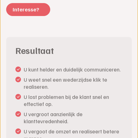
Interesse?
Resultaat
U kunt helder en duidelijk communiceren.
U weet snel een wederzijdse klik te
realiseren.
U lost problemen bij de klant snel en
effectief op.
U vergroot aanzienlijk de
klanttevredenheid.
U vergoot de omzet en realiseert betere