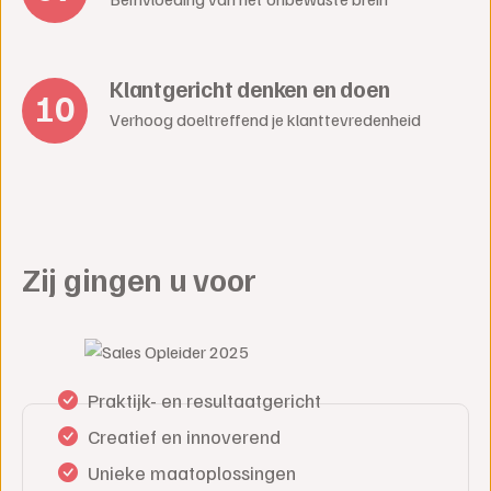
Klantgericht denken en doen
Verhoog doeltreffend je klanttevredenheid
Zij gingen u voor
Praktijk- en resultaatgericht
Creatief en innoverend
Unieke maatoplossingen