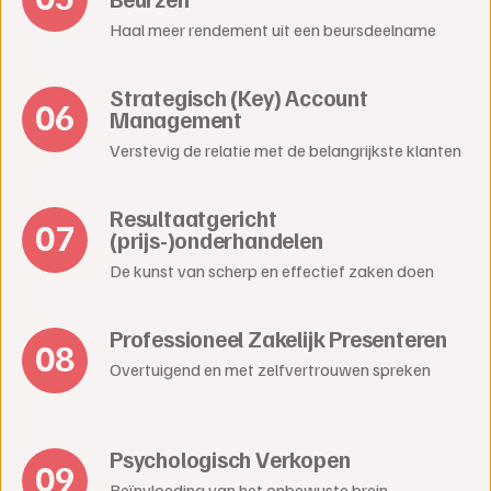
Haal meer rendement uit een beursdeelname
Strategisch (Key) Account
Management
Verstevig de relatie met de belangrijkste klanten
Resultaatgericht
(prijs-)onderhandelen
De kunst van scherp en effectief zaken doen
Professioneel Zakelijk Presenteren
Overtuigend en met zelfvertrouwen spreken
Psychologisch Verkopen
Beïnvloeding van het onbewuste brein