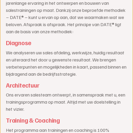
jarenlange ervaring in het ontwerpen en bouwen van
salestrainingen op maat. Dankzij onze beproefde methodiek
– DATE® – kunt u ervan op aan, dat we waarmaken wat we
beloven. Afspraak is afspraak. Het principe van DATE® ligt
aan de basis van onze methodiek:
Diagnose
We analyseren uw sales afdeling, werkwijze, huidig resultaat
en uiteraard het door u gewenste resultaat. We brengen
verbeterpunten en mogelijkheden in kaart, passend binnen en
bijdragend aan de bedrijfsstrategie.
Architectuur
Ons ervaren salesteam ontwerpt, in samenspraak met u, een
trainingsprogramma op maat. Altijd met uw doelstelling in
het vizier.
Training & Coaching
Het programma aan trainingen en coaching is 100%